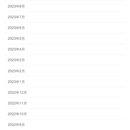
2023年8月
2023年7月
2023年6月
2023年5月
2023年4月
2023年3月
2023年2月
2023年1月
2022年12月
2022年11月
2022年10月
2022年9月