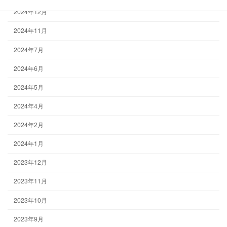
2024年12月
2024年11月
2024年7月
2024年6月
2024年5月
2024年4月
2024年2月
2024年1月
2023年12月
2023年11月
2023年10月
2023年9月