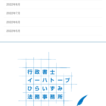
2022年8月
2022年7月
2022年6月
2022年5月