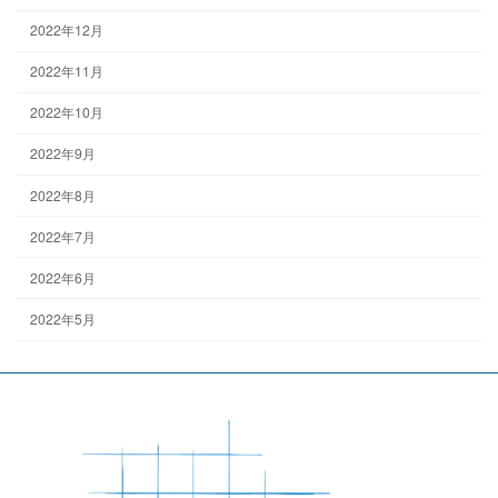
2022年12月
2022年11月
2022年10月
2022年9月
2022年8月
2022年7月
2022年6月
2022年5月