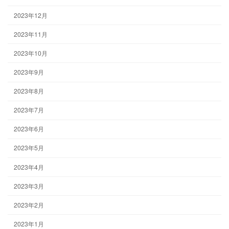
2023年12月
2023年11月
2023年10月
2023年9月
2023年8月
2023年7月
2023年6月
2023年5月
2023年4月
2023年3月
2023年2月
2023年1月