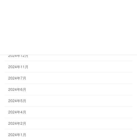
2025年5月
2025年3月
2025年2月
2025年1月
2024年12月
2024年11月
2024年7月
2024年6月
2024年5月
2024年4月
2024年2月
2024年1月