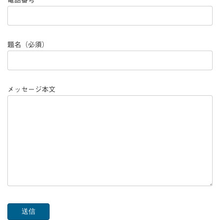
題名（必須）
メッセージ本文