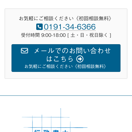
お気軽にご相談ください《初回相談無料》
0191-34-6366
受付時間 9:00-18:00 [ 土・日・祝日除く ]
メールでのお問い合わせ
はこちら
お気軽にご相談ください《初回相談無料》