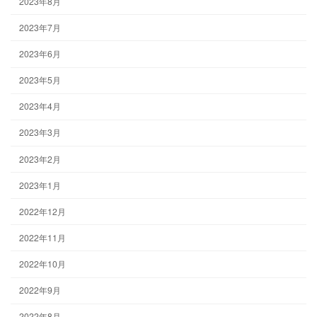
2023年8月
2023年7月
2023年6月
2023年5月
2023年4月
2023年3月
2023年2月
2023年1月
2022年12月
2022年11月
2022年10月
2022年9月
2022年8月