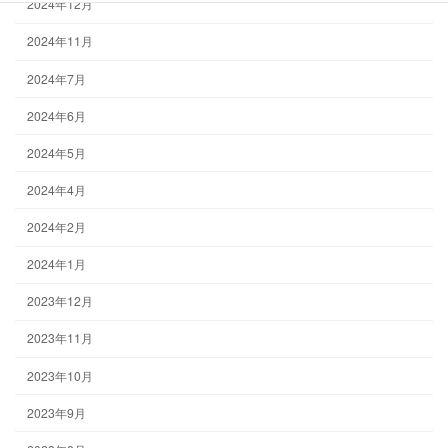
2024年12月
2024年11月
2024年7月
2024年6月
2024年5月
2024年4月
2024年2月
2024年1月
2023年12月
2023年11月
2023年10月
2023年9月