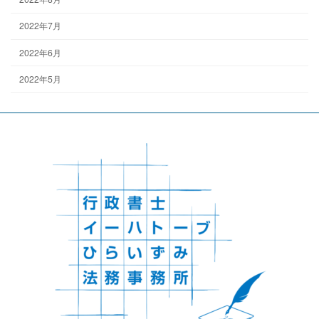
2022年7月
2022年6月
2022年5月