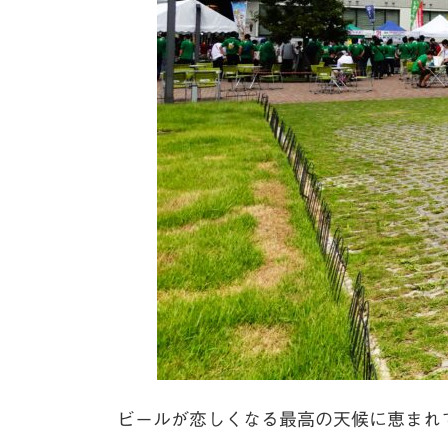
ビールが恋しくなる最高の天候に恵まれ