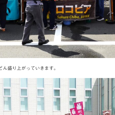
どん盛り上がっていきます。