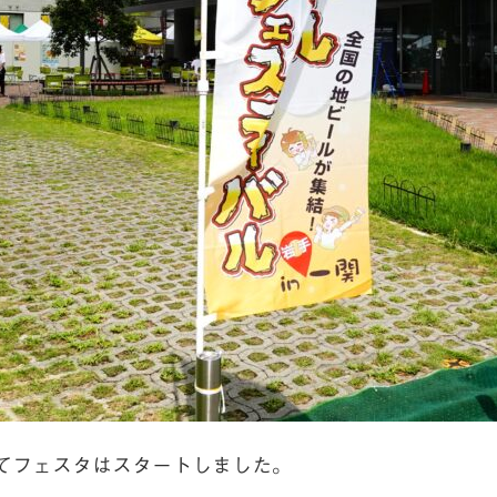
てフェスタはスタートしました。