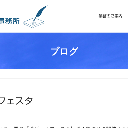
業務のご案内
ブログ
フェスタ