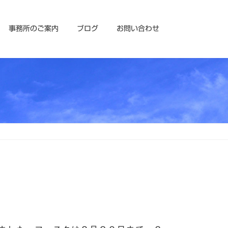
事務所のご案内
ブログ
お問い合わせ