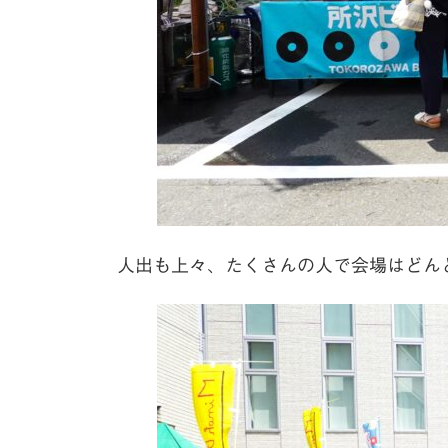
人出も上々、たくさんの人で会場はどん